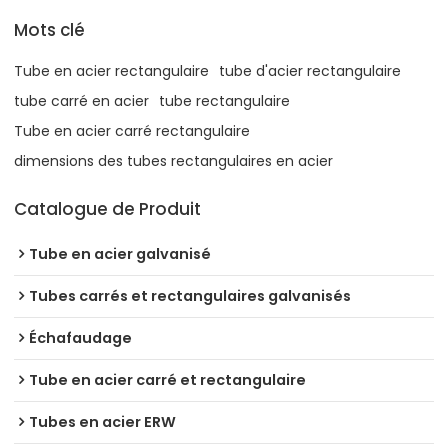
Mots clé
Tube en acier rectangulaire
tube d'acier rectangulaire
tube carré en acier
tube rectangulaire
Tube en acier carré rectangulaire
dimensions des tubes rectangulaires en acier
Catalogue de Produit
Tube en acier galvanisé
Tubes carrés et rectangulaires galvanisés
Échafaudage
Tube en acier carré et rectangulaire
Tubes en acier ERW