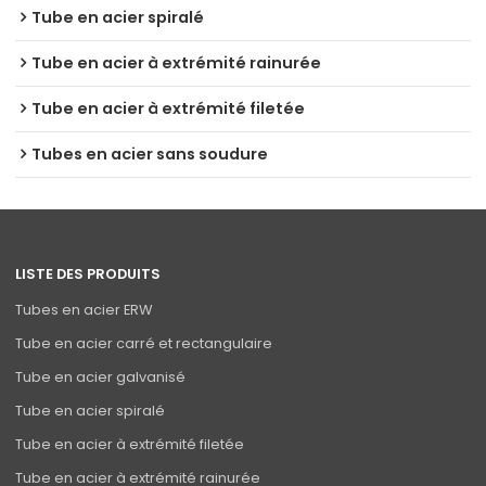
Tube en acier spiralé
Tube en acier à extrémité rainurée
Tube en acier à extrémité filetée
Tubes en acier sans soudure
LISTE DES PRODUITS
Tubes en acier ERW
Tube en acier carré et rectangulaire
Tube en acier galvanisé
Tube en acier spiralé
Tube en acier à extrémité filetée
Tube en acier à extrémité rainurée