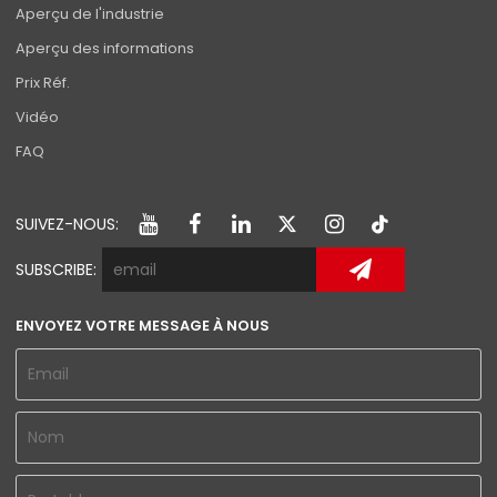
Aperçu de l'industrie
Aperçu des informations
Prix Réf.
Vidéo
FAQ
SUIVEZ-NOUS:
SUBSCRIBE:
ENVOYEZ VOTRE MESSAGE À NOUS