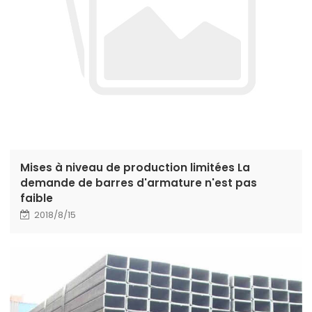
Mises à niveau de production limitées La
demande de barres d'armature n'est pas
faible
2018/8/15