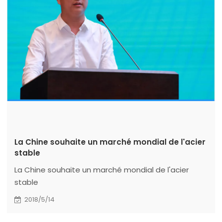
La Chine souhaite un marché mondial de l'acier
stable
La Chine souhaite un marché mondial de l'acier
stable
2018/5/14