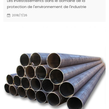
Les investissements dans le domaine de la
protection de l'environnement de l'industrie
sidérurgique vont encore augmenter
2018/7/26