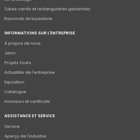
Tubes carrés et rectangulaires galvanisés
Raccords de tuyauterie
INFORMATIONS SUR L'ENTREPRISE
À propos de nous
Jalon
Projets Youfa
Actualités de l'entreprise
Exposition
Catalogue
Honneurs et certificats
ASSISTANCE ET SERVICE
Service
Aperçu de l'industrie