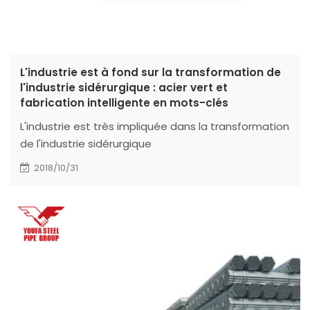
L'industrie est à fond sur la transformation de
l'industrie sidérurgique : acier vert et
fabrication intelligente en mots-clés
L'industrie est très impliquée dans la transformation
de l'industrie sidérurgique
2018/10/31