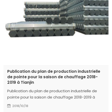
Publication du plan de production industrielle
de pointe pour la saison de chauffage 2018-
2019 à Tianjin
Publication du plan de production industrielle de
pointe pour la saison de chauffage 2018-2019 à
Tianjin
2018/10/18