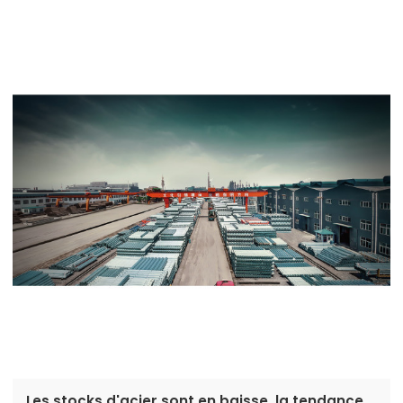
Les stocks d'acier sont en baisse, la tendance