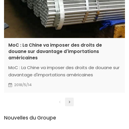
MoC : La Chine va imposer des droits de
douane sur davantage d'importations
américaines
MoC : La Chine va imposer des droits de douane sur
davantage d'importations américaines
2018/5/14
Nouvelles du Groupe