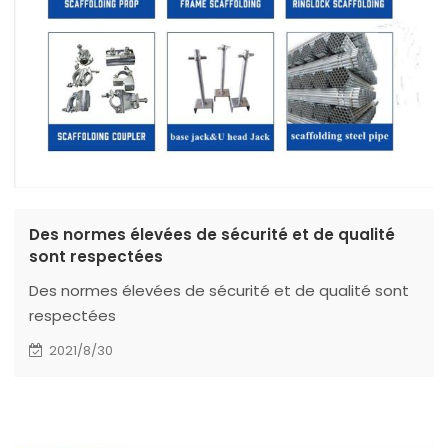
Des normes élevées de sécurité et de qualité
sont respectées
Des normes élevées de sécurité et de qualité sont
respectées
2021/8/30