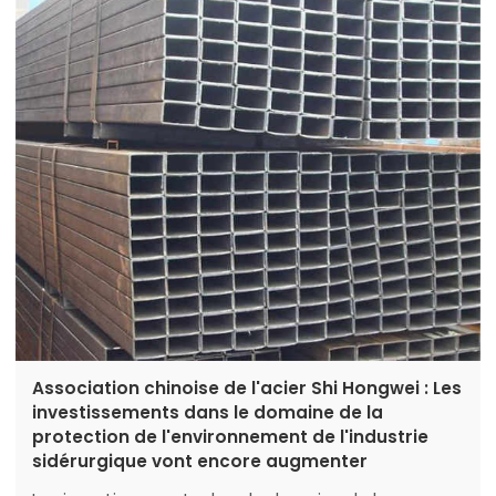
Association chinoise de l'acier Shi Hongwei : Les
investissements dans le domaine de la
protection de l'environnement de l'industrie
sidérurgique vont encore augmenter