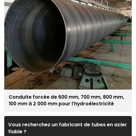
Conduite forcée de 600 mm, 700 mm, 800 mm,
100 mm à 2 000 mm pour l'hydroélectricité
Vous recherchez un fabricant de tubes en acier
fiable ?