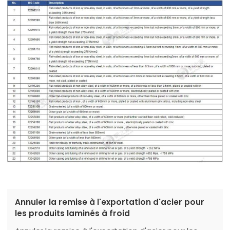
Annuler la remise à l'exportation d'acier pour
les produits laminés à froid