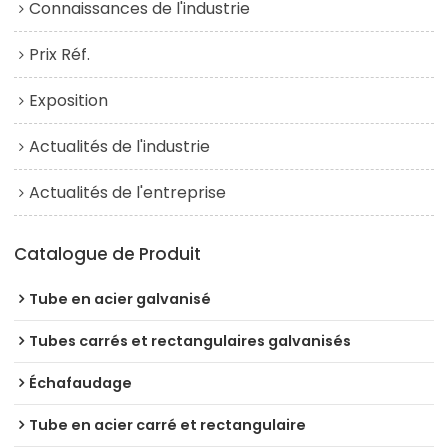
Connaissances de l'industrie
Prix Réf.
Exposition
Actualités de l'industrie
Actualités de l'entreprise
Catalogue de Produit
Tube en acier galvanisé
Tubes carrés et rectangulaires galvanisés
Échafaudage
Tube en acier carré et rectangulaire