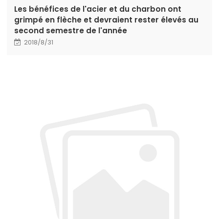
Les bénéfices de l'acier et du charbon ont
grimpé en flèche et devraient rester élevés au
second semestre de l'année
2018/8/31