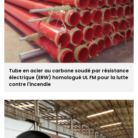
Tube en acier au carbone soudé par résistance
électrique (ERW) homologué UL FM pour la lutte
contre l'incendie