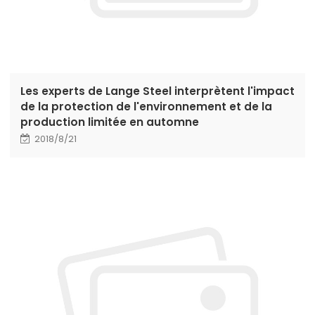
Les experts de Lange Steel interprètent l'impact
de la protection de l'environnement et de la
production limitée en automne
2018/8/21