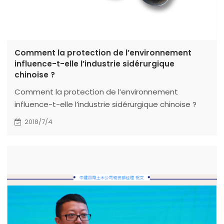
Comment la protection de l’environnement
influence-t-elle l’industrie sidérurgique
chinoise ?
Comment la protection de l’environnement
influence-t-elle l’industrie sidérurgique chinoise ?
2018/7/4