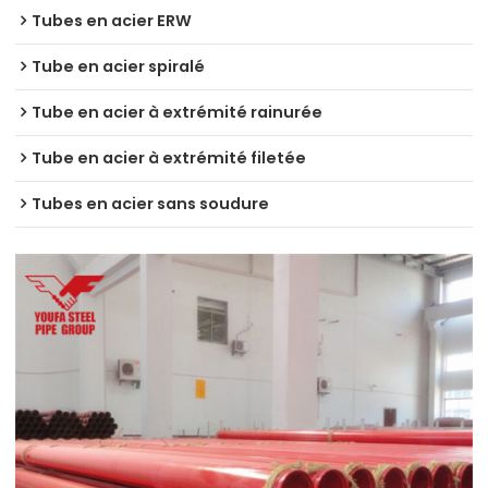
Tubes en acier ERW
Tube en acier spiralé
Tube en acier à extrémité rainurée
Tube en acier à extrémité filetée
Tubes en acier sans soudure