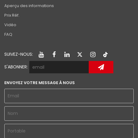
Aperçu des informations
Prix Réf.
Vidéo
FAQ
SUIVEZ-NOUS:
S'ABONNER:
ENVOYEZ VOTRE MESSAGE À NOUS