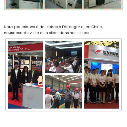
Nous participons à des foires à l'étranger et en Chine,
nous
accueillir
visite d'un client dans nos usines