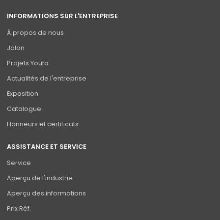
INFORMATIONS SUR L'ENTREPRISE
À propos de nous
Jalon
Projets Youfa
Actualités de l'entreprise
Exposition
Catalogue
Honneurs et certificats
ASSISTANCE ET SERVICE
Service
Aperçu de l'industrie
Aperçu des informations
Prix Réf.