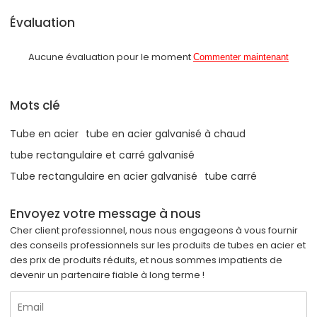
Évaluation
Aucune évaluation pour le moment
Commenter maintenant
Mots clé
Tube en acier
tube en acier galvanisé à chaud
tube rectangulaire et carré galvanisé
Tube rectangulaire en acier galvanisé
tube carré
Envoyez votre message à nous
Cher client professionnel, nous nous engageons à vous fournir
des conseils professionnels sur les produits de tubes en acier et
des prix de produits réduits, et nous sommes impatients de
devenir un partenaire fiable à long terme !