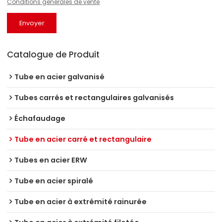
Conditions générales de vente
Envoyer
Catalogue de Produit
Tube en acier galvanisé
Tubes carrés et rectangulaires galvanisés
Échafaudage
Tube en acier carré et rectangulaire
Tubes en acier ERW
Tube en acier spiralé
Tube en acier à extrémité rainurée