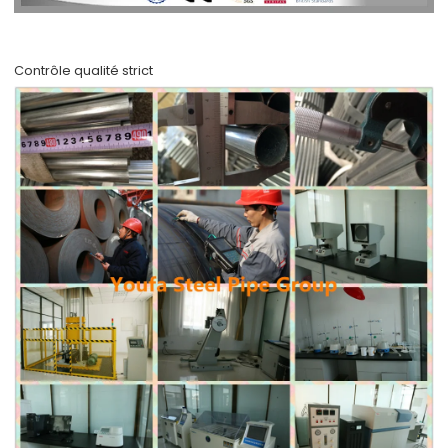
Contrôle qualité strict