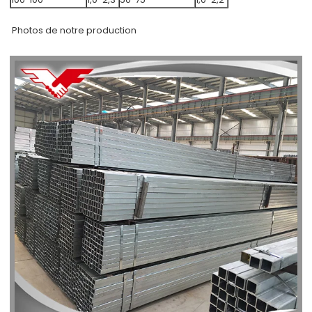
Photos de notre production