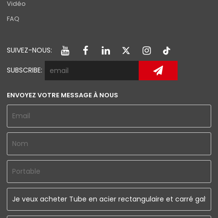
Vidéo
FAQ
SUIVEZ-NOUS:
SUBSCRIBE:
ENVOYEZ VOTRE MESSAGE À NOUS