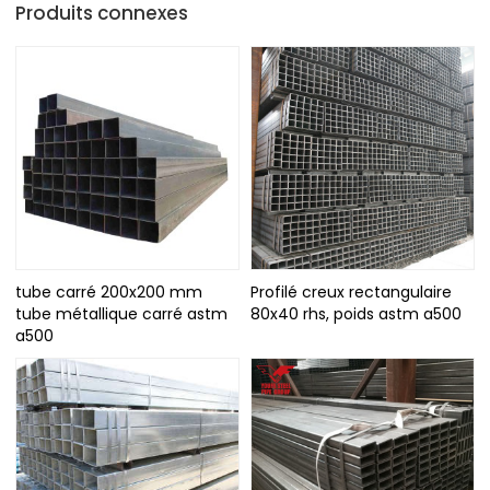
Produits connexes
tube carré 200x200 mm
Profilé creux rectangulaire
tube métallique carré astm
80x40 rhs, poids astm a500
a500