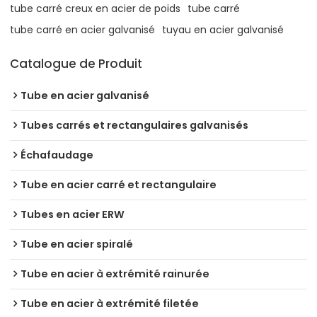
tube carré creux en acier de poids
tube carré
tube carré en acier galvanisé
tuyau en acier galvanisé
Catalogue de Produit
Tube en acier galvanisé
Tubes carrés et rectangulaires galvanisés
Échafaudage
Tube en acier carré et rectangulaire
Tubes en acier ERW
Tube en acier spiralé
Tube en acier à extrémité rainurée
Tube en acier à extrémité filetée