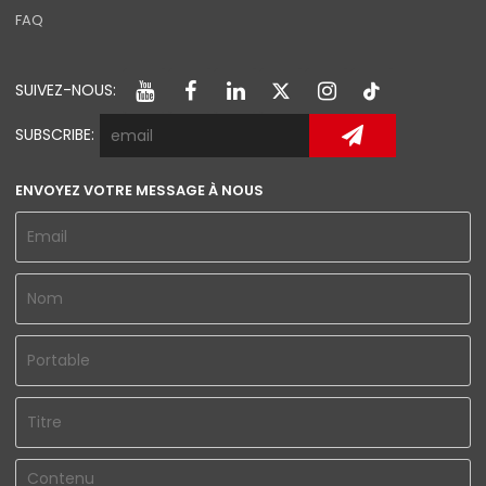
FAQ
SUIVEZ-NOUS:
SUBSCRIBE:
ENVOYEZ VOTRE MESSAGE À NOUS