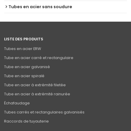
Tubes en acier sans soudure
LISTE DES PRODUITS
Tubes en acier ERW
Tube en acier carré et rectangulaire
Tube en acier galvanisé
Tube en acier spiralé
Tube en acier à extrémité filetée
Tube en acier à extrémité rainurée
Échafaudage
Tubes carrés et rectangulaires galvanisés
Raccords de tuyauterie