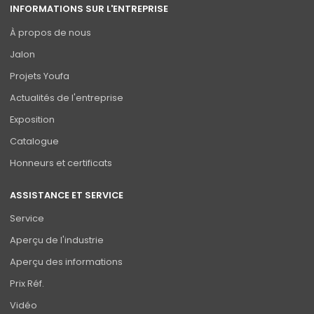
INFORMATIONS SUR L'ENTREPRISE
À propos de nous
Jalon
Projets Youfa
Actualités de l'entreprise
Exposition
Catalogue
Honneurs et certificats
ASSISTANCE ET SERVICE
Service
Aperçu de l'industrie
Aperçu des informations
Prix Réf.
Vidéo