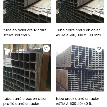
tube en acier creux carré
Tube carré creux en acier
structurel creux
ASTM A500, 300 x 300 mm
tube carré creux en acier
tube creux carré en acier
profilé carré en acier
ASTM A 500 40x40 6