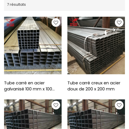
7 résultats
Tube carré en acier
Tube carré creux en acier
galvanisé 100 mm x 100
doux de 200 x 200 mm
mm