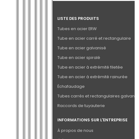
LISTE DES PRODUITS
Tubes en acier ERW
Tube en acier carré et rectangulaire
Tube en acier galvanisé
Tube en acier spiralé
Tube en acier à extrémité filetée
Tube en acier à extrémité rainurée
Échafaudage
Tubes carrés et rectangulaires galvanis
Raccords de tuyauterie
INFORMATIONS SUR L'ENTREPRISE
À propos de nous