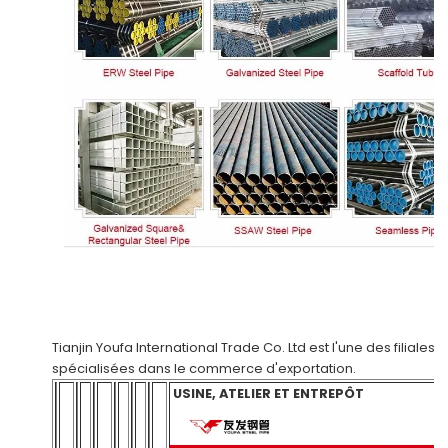
Tianjin Youfa International Trade Co. Ltd
est l'une des filiales
spécialisées dans le commerce d'exportation.
USINE, ATELIER ET ENTREPÔT