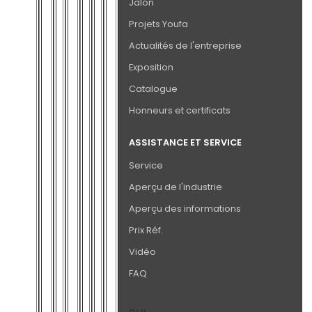
Jalon
Projets Youfa
Actualités de l'entreprise
Exposition
Catalogue
Honneurs et certificats
ASSISTANCE ET SERVICE
Service
Aperçu de l'industrie
Aperçu des informations
Prix Réf.
Vidéo
FAQ