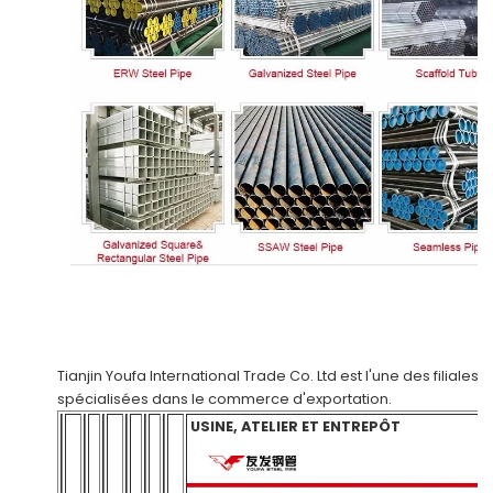
Tianjin Youfa International Trade Co. Ltd
est l'une des filiales
spécialisées dans le commerce d'exportation.
USINE, ATELIER ET ENTREPÔT