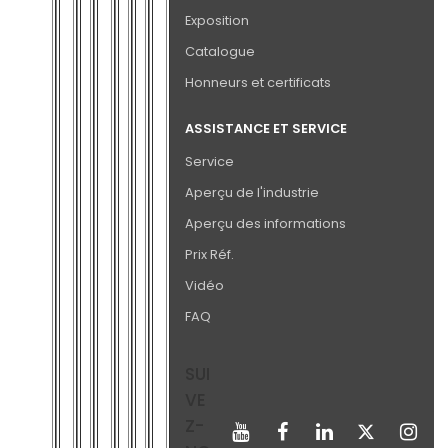
Exposition
Catalogue
Honneurs et certificats
ASSISTANCE ET SERVICE
Service
Aperçu de l'industrie
Aperçu des informations
Prix Réf.
Vidéo
FAQ
SUI
VE
Z-