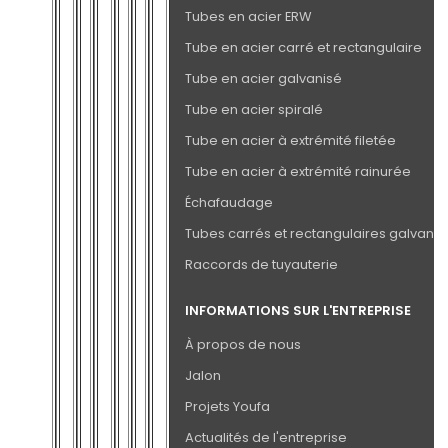
Tubes en acier ERW
Tube en acier carré et rectangulaire
Tube en acier galvanisé
Tube en acier spiralé
Tube en acier à extrémité filetée
Tube en acier à extrémité rainurée
Échafaudage
Tubes carrés et rectangulaires galvanis
Raccords de tuyauterie
INFORMATIONS SUR L'ENTREPRISE
À propos de nous
Jalon
Projets Youfa
Actualités de l'entreprise