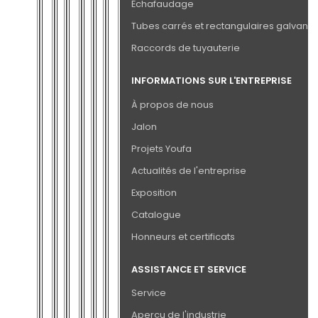
Échafaudage
Tubes carrés et rectangulaires galvanis
Raccords de tuyauterie
INFORMATIONS SUR L'ENTREPRISE
À propos de nous
Jalon
Projets Youfa
Actualités de l'entreprise
Exposition
Catalogue
Honneurs et certificats
ASSISTANCE ET SERVICE
Service
Aperçu de l'industrie