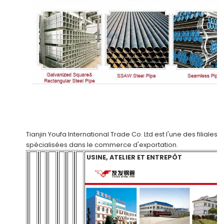
Tianjin Youfa International Trade Co. Ltd
est l'une des filiales
spécialisées dans le commerce d'exportation.
USINE, ATELIER ET ENTREPÔT