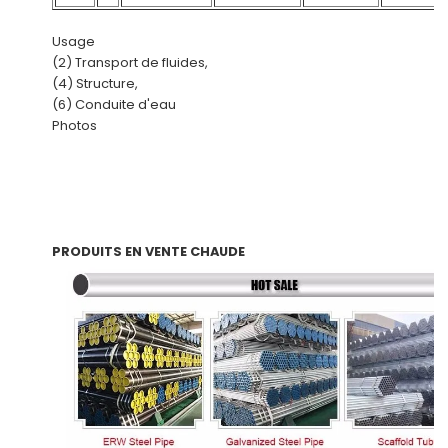
Usage
(2) Transport de fluides,
(4) Structure,
(6) Conduite d'eau
Photos
PRODUITS EN VENTE CHAUDE