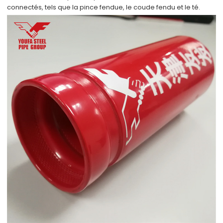
connectés, tels que la pince fendue, le coude fendu et le té.