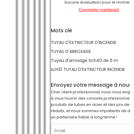
Aucune évaluation pour le moment
Commenter maintenant
Mots clé
TUYAU D'EXTINCTEUR D'INCENDIE
TUYAU D'ARROSAGE
Tuyau d'arrosage Sch40 de 6 m
sch10 TUYAU D'EXTINCTEUR INCENDIE
Envoyez votre message à nous
Cher client professionnel, nous nous eng
à vous fournir des conseils professionnels 
produits de tubes en acier et des prix de p
réduits, et nous sommes impatients de de
un partenaire fiable à long terme !