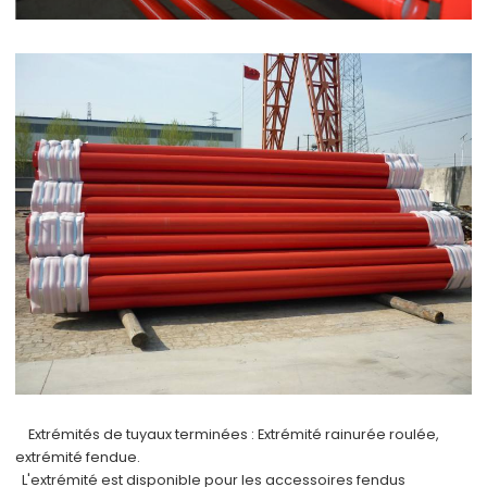
Extrémités de tuyaux terminées :
Extrémité rainurée roulée,
extrémité fendue.
L'extrémité est disponible pour les accessoires fendus