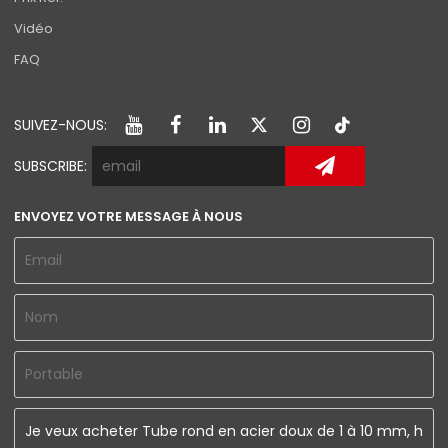
Vidéo
FAQ
SUIVEZ-NOUS:
SUBSCRIBE:
ENVOYEZ VOTRE MESSAGE À NOUS