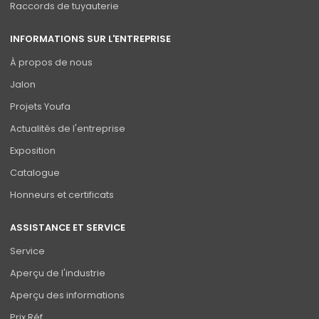
Raccords de tuyauterie
INFORMATIONS SUR L'ENTREPRISE
À propos de nous
Jalon
Projets Youfa
Actualités de l'entreprise
Exposition
Catalogue
Honneurs et certificats
ASSISTANCE ET SERVICE
Service
Aperçu de l'industrie
Aperçu des informations
Prix Réf.