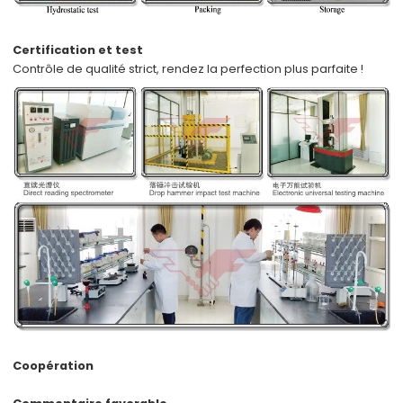
Certification et test
Contrôle de qualité strict,
rendez la perfection plus parfaite !
Coopération