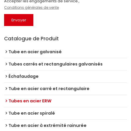
Accepter les engagements de service.,
Conditions générales de vente
Envoyer
Catalogue de Produit
Tube en acier galvanisé
Tubes carrés et rectangulaires galvanisés
Échafaudage
Tube en acier carré et rectangulaire
Tubes en acier ERW
Tube en acier spiralé
Tube en acier à extrémité rainurée