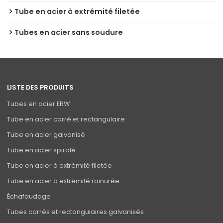
Tube en acier à extrémité filetée
Tubes en acier sans soudure
LISTE DES PRODUITS
Tubes en acier ERW
Tube en acier carré et rectangulaire
Tube en acier galvanisé
Tube en acier spiralé
Tube en acier à extrémité filetée
Tube en acier à extrémité rainurée
Échafaudage
Tubes carrés et rectangulaires galvanisés