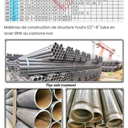
Matériau de construction de structure YouFa 1/2''-8'' tube en
acier ERW au carbone noir