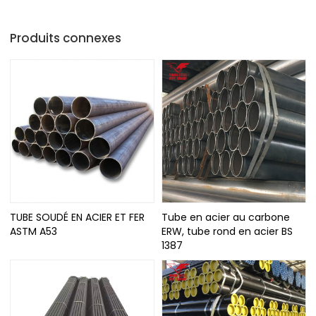
Produits connexes
TUBE SOUDÉ EN ACIER ET FER
Tube en acier au carbone
ASTM A53
ERW, tube rond en acier BS
1387