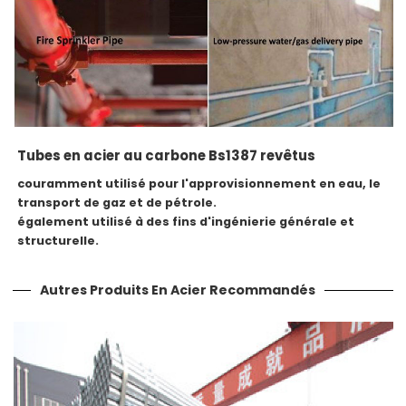
Tubes en acier au carbone Bs1387 revêtus
couramment utilisé pour l'approvisionnement en eau, le
transport de gaz et de pétrole.
également utilisé à des fins d'ingénierie générale et
structurelle.
Autres Produits En Acier Recommandés