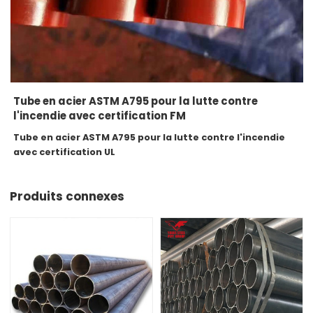
Tube en acier ASTM A795 pour la lutte contre
l'incendie avec certification FM
Tube en acier ASTM A795 pour la lutte contre l'incendie
avec certification UL
Produits connexes