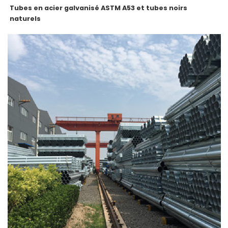
Tubes en acier galvanisé ASTM A53 et tubes noirs
naturels