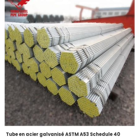
Tube en acier galvanisé ASTM A53 Schedule 40