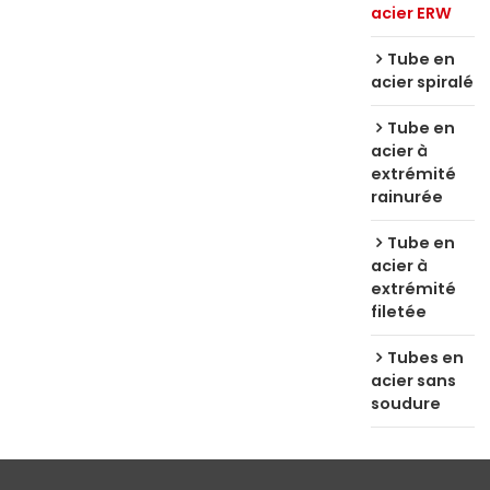
acier ERW
Tube en
acier spiralé
Tube en
acier à
extrémité
rainurée
Tube en
acier à
extrémité
filetée
Tubes en
acier sans
soudure