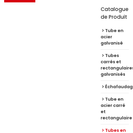
Catalogue
de Produit
Tube en
acier
galvanisé
Tubes
carrés et
rectangulaire
galvanisés
Échafaudag
Tube en
acier carré
et
rectangulaire
Tubes en