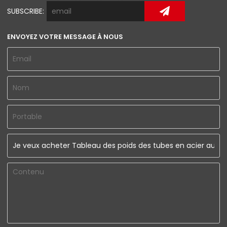
SUBSCRIBE:
ENVOYEZ VOTRE MESSAGE À NOUS