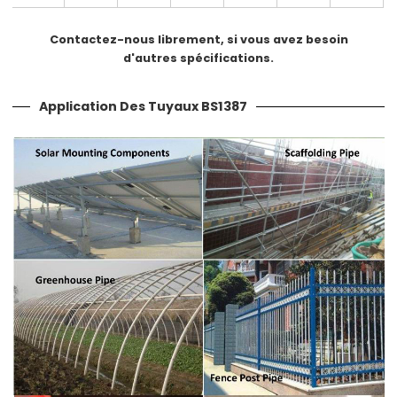
Contactez-nous librement, si vous avez besoin
d'autres spécifications.
Application Des Tuyaux BS1387