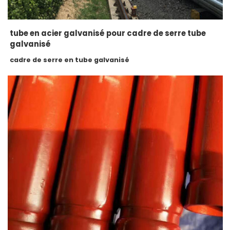
tube en acier galvanisé pour cadre de serre tube
galvanisé
cadre de serre en tube galvanisé