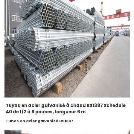
Tuyau en acier galvanisé à chaud BS1387 Schedule
40 de 1/2 à 8 pouces, longueur 6 m
Tubes en acier galvanisé BS1387