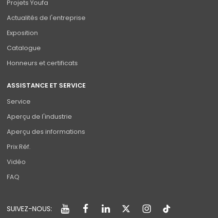
Projets Youfa
Actualités de l'entreprise
Exposition
Catalogue
Honneurs et certificats
ASSISTANCE ET SERVICE
Service
Aperçu de l'industrie
Aperçu des informations
Prix Réf.
Vidéo
FAQ
SUIVEZ-NOUS: