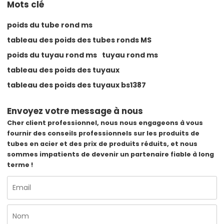
Mots clé
poids du tube rond ms
tableau des poids des tubes ronds MS
poids du tuyau rond ms
tuyau rond ms
tableau des poids des tuyaux
tableau des poids des tuyaux bs1387
Envoyez votre message à nous
Cher client professionnel, nous nous engageons à vous
fournir des conseils professionnels sur les produits de
tubes en acier et des prix de produits réduits, et nous
sommes impatients de devenir un partenaire fiable à long
terme !