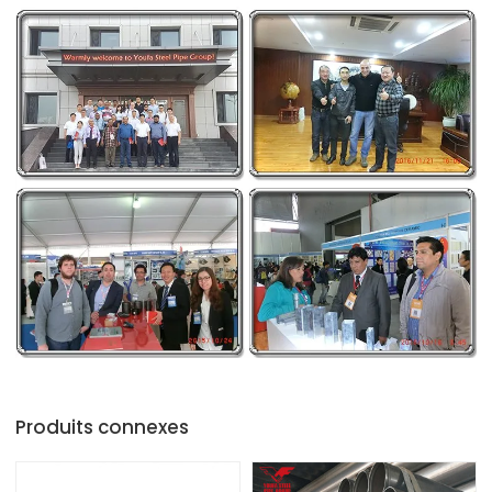
Produits connexes