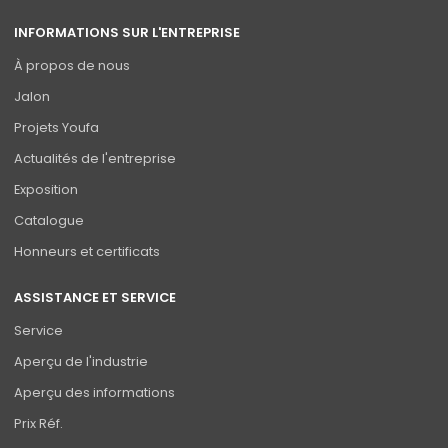
INFORMATIONS SUR L'ENTREPRISE
À propos de nous
Jalon
Projets Youfa
Actualités de l'entreprise
Exposition
Catalogue
Honneurs et certificats
ASSISTANCE ET SERVICE
Service
Aperçu de l'industrie
Aperçu des informations
Prix Réf.