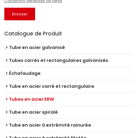
Conditions générales de vente
Envoyer
Catalogue de Produit
Tube en acier galvanisé
Tubes carrés et rectangulaires galvanisés
Échafaudage
Tube en acier carré et rectangulaire
Tubes en acier ERW
Tube en acier spiralé
Tube en acier à extrémité rainurée