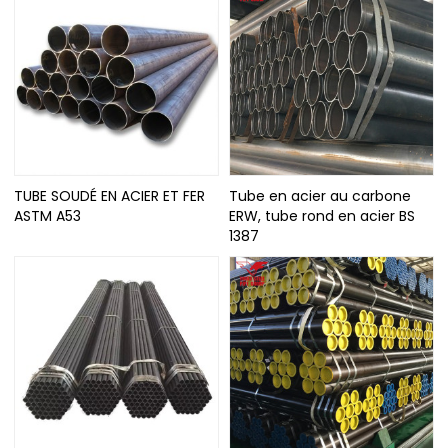
TUBE SOUDÉ EN ACIER ET FER
Tube en acier au carbone
ASTM A53
ERW, tube rond en acier BS
1387