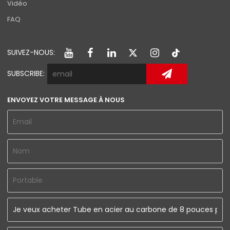
Vidéo
FAQ
SUIVEZ-NOUS:
SUBSCRIBE:
ENVOYEZ VOTRE MESSAGE À NOUS