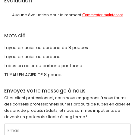
Évaluation
Aucune évaluation pour le moment
Commenter maintenant
Mots clé
tuyau en acier au carbone de 8 pouces
tuyau en acier au carbone
tubes en acier au carbone par tonne
TUYAU EN ACIER DE 8 pouces
Envoyez votre message à nous
Cher client professionnel, nous nous engageons à vous fournir
des conseils professionnels sur les produits de tubes en acier et
des prix de produits réduits, et nous sommes impatients de
devenir un partenaire fiable à long terme !