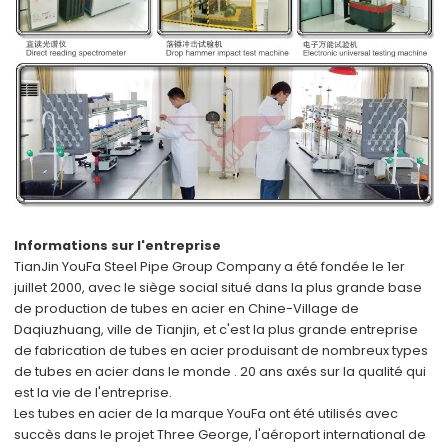
Informations sur l'entreprise
TianJin YouFa Steel Pipe Group Company a été fondée le 1er
juillet 2000, avec le siège social situé dans
la plus grande
base
de production de tubes en acier
en Chine-Village de
Daqiuzhuang, ville de Tianjin, et
c'est la plus grande entreprise
de fabrication de tubes en acier
produisant de nombreux types
de tubes en acier
dans le monde
. 20 ans axés sur la qualité qui
est la vie de l'entreprise.
Les tubes en acier de la marque YouFa ont été utilisés avec
succès dans
le projet Three George, l'aéroport international de