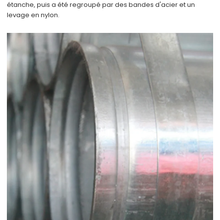
étanche, puis a été regroupé par des bandes d'acier et un
levage en nylon.