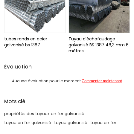
tubes ronds en acier
Tuyau d'échafaudage
galvanisé bs 1387
galvanisé BS 1387 48,3 mm 6
mètres
Évaluation
Aucune évaluation pour le moment
Commenter maintenant
Mots clé
propriétés des tuyaux en fer galvanisé
tuyau en fer galvanisé
tuyau galvanisé
tuyau en fer