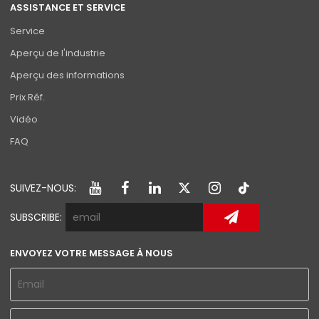
ASSISTANCE ET SERVICE
Service
Aperçu de l'industrie
Aperçu des informations
Prix Réf.
Vidéo
FAQ
SUIVEZ-NOUS:
SUBSCRIBE:
ENVOYEZ VOTRE MESSAGE À NOUS