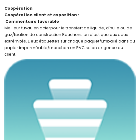
Coopération
Coopération client et exposition :
Commentaire favorable
Meilleur tuyau en acier
pour le transfert de liquide, d'huile ou de
gaz/fixation de construction Bouchons en plastique aux deux
extrémités. Deux étiquettes sur chaque paquet/Emballé dans du
papier imperméable/manchon en PVC selon
exigence du
client
.