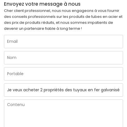
Envoyez votre message à nous
Cher client professionnel, nous nous engageons à vous fournir
des conseils professionnels sur les produits de tubes en acier et
des prix de produits réduits, et nous sommes impatients de
devenir un partenaire fiable à long terme !