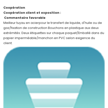
Coopération
Coopération client et exposition :
Commentaire favorable
Meilleur tuyau en acier
pour le transfert de liquide, d'huile ou de
gaz/fixation de construction Bouchons en plastique aux deux
extrémités. Deux étiquettes sur chaque paquet/Emballé dans du
papier imperméable/manchon en PVC selon
exigence du
client
.