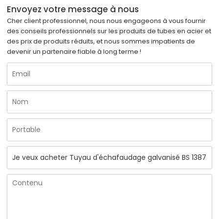
Envoyez votre message à nous
Cher client professionnel, nous nous engageons à vous fournir
des conseils professionnels sur les produits de tubes en acier et
des prix de produits réduits, et nous sommes impatients de
devenir un partenaire fiable à long terme !