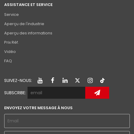
ASSISTANCE ET SERVICE
Service
Aperçu de l'industrie
Aperçu des informations
Prix Réf.
Vidéo
FAQ
SUIVEZ-NOUS:
SUBSCRIBE:
ENVOYEZ VOTRE MESSAGE À NOUS