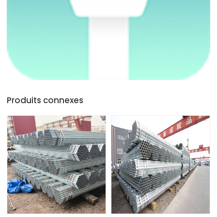
Produits connexes