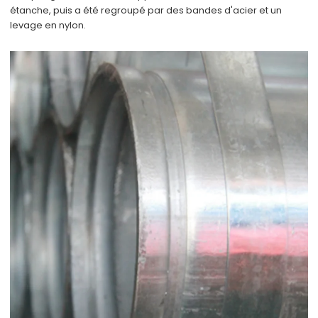
étanche, puis a été regroupé par des bandes d'acier et un
levage en nylon.