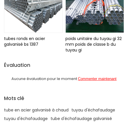
tubes ronds en acier
poids unitaire du tuyau gi 32
galvanisé bs 1387
mm poids de classe b du
tuyau gi
Évaluation
Aucune évaluation pour le moment
Commenter maintenant
Mots clé
tube en acier galvanisé à chaud
tuyau d'échafaudage
tuyau d'échafaudage
tube d'échafaudage galvanisé