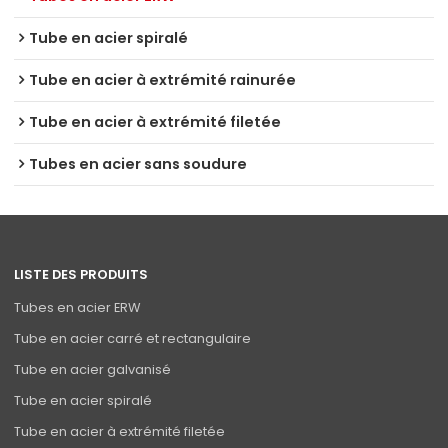
Tube en acier spiralé
Tube en acier à extrémité rainurée
Tube en acier à extrémité filetée
Tubes en acier sans soudure
LISTE DES PRODUITS
Tubes en acier ERW
Tube en acier carré et rectangulaire
Tube en acier galvanisé
Tube en acier spiralé
Tube en acier à extrémité filetée