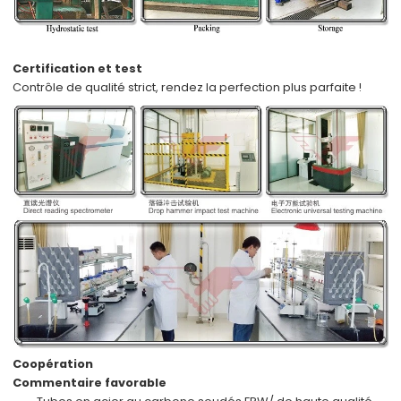
Certification et test
Contrôle de qualité strict,
rendez la perfection plus parfaite !
Coopération
Commentaire favorable