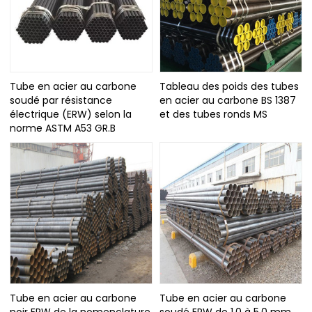
Tube en acier au carbone
Tableau des poids des tubes
soudé par résistance
en acier au carbone BS 1387
électrique (ERW) selon la
et des tubes ronds MS
norme ASTM A53 GR.B
Tube en acier au carbone
Tube en acier au carbone