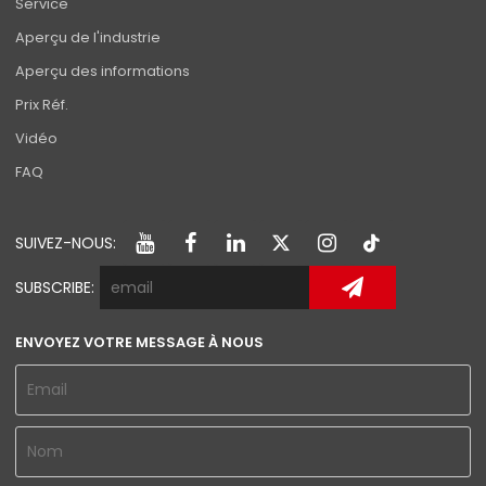
Service
Aperçu de l'industrie
Aperçu des informations
Prix Réf.
Vidéo
FAQ
SUIVEZ-NOUS:
SUBSCRIBE:
ENVOYEZ VOTRE MESSAGE À NOUS