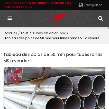
Fabricant chinois de tubes en acier de vingt
Français
millions de tonnes
Accueil
tous
Tubes en acier ERW
/
/
/
Tableau des poids de 50 mm pour tubes ronds MS à vendre
Tableau des poids de 50 mm pour tubes ronds
MS à vendre