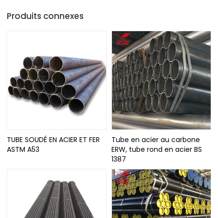
Produits connexes
TUBE SOUDÉ EN ACIER ET FER
Tube en acier au carbone
ASTM A53
ERW, tube rond en acier BS
1387