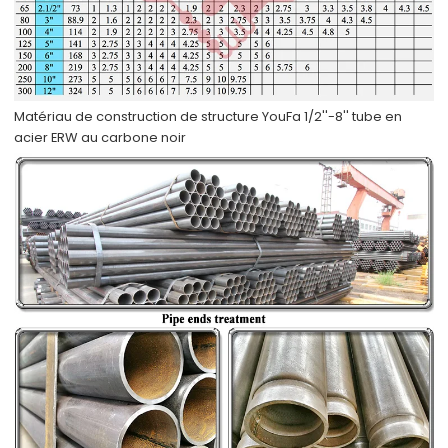
Matériau de construction de structure YouFa 1/2''-8'' tube en
acier ERW au carbone noir