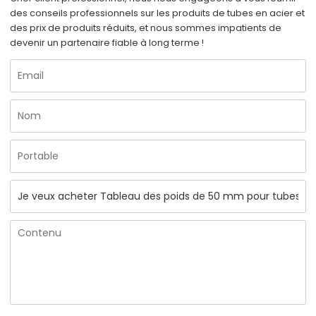
des conseils professionnels sur les produits de tubes en acier et
des prix de produits réduits, et nous sommes impatients de
devenir un partenaire fiable à long terme !