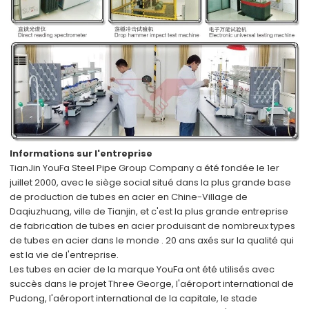
Informations sur l'entreprise
TianJin YouFa Steel Pipe Group Company a été fondée le 1er
juillet 2000, avec le siège social situé dans
la plus grande
base
de production de tubes en acier
en Chine-Village de
Daqiuzhuang, ville de Tianjin, et
c'est la plus grande entreprise
de fabrication de tubes en acier
produisant de nombreux types
de tubes en acier
dans le monde
. 20 ans axés sur la qualité qui
est la vie de l'entreprise.
Les tubes en acier de la marque YouFa ont été utilisés avec
succès dans
le projet Three George, l'aéroport international de
Pudong, l'aéroport international de la capitale, le stade