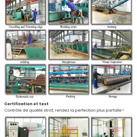
Certification et test
Contrôle de qualité strict,
rendez la perfection plus parfaite !