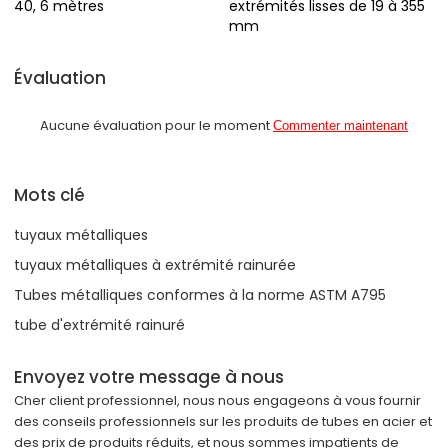
40, 6 mètres
extrémités lisses de 19 à 355
mm
Évaluation
Aucune évaluation pour le moment
Commenter maintenant
Mots clé
tuyaux métalliques
tuyaux métalliques à extrémité rainurée
Tubes métalliques conformes à la norme ASTM A795
tube d'extrémité rainuré
Envoyez votre message à nous
Cher client professionnel, nous nous engageons à vous fournir
des conseils professionnels sur les produits de tubes en acier et
des prix de produits réduits, et nous sommes impatients de