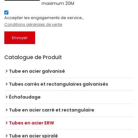
maximum 20M
Accepter les engagements de service.,
Conditions générales de vente
Envoyer
Catalogue de Produit
Tube en acier galvanisé
Tubes carrés et rectangulaires galvanisés
Échafaudage
Tube en acier carré et rectangulaire
Tubes en acier ERW
Tube en acier spiralé