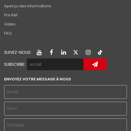
Aperçu des informations
Prix Réf.
Vidéo
FAQ
SUIVEZ-NOUS:
SUBSCRIBE:
ENVOYEZ VOTRE MESSAGE À NOUS