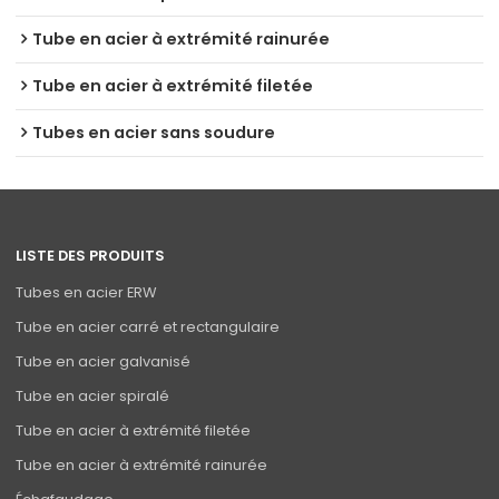
Tube en acier à extrémité rainurée
Tube en acier à extrémité filetée
Tubes en acier sans soudure
LISTE DES PRODUITS
Tubes en acier ERW
Tube en acier carré et rectangulaire
Tube en acier galvanisé
Tube en acier spiralé
Tube en acier à extrémité filetée
Tube en acier à extrémité rainurée