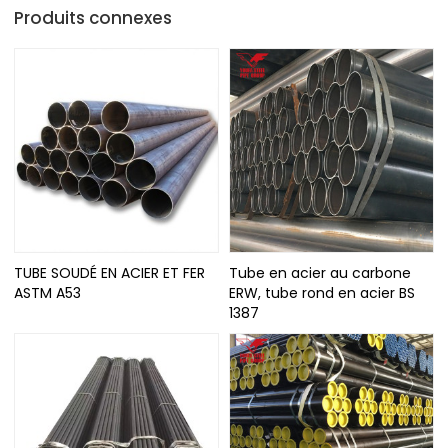
Produits connexes
TUBE SOUDÉ EN ACIER ET FER
Tube en acier au carbone
ASTM A53
ERW, tube rond en acier BS
1387