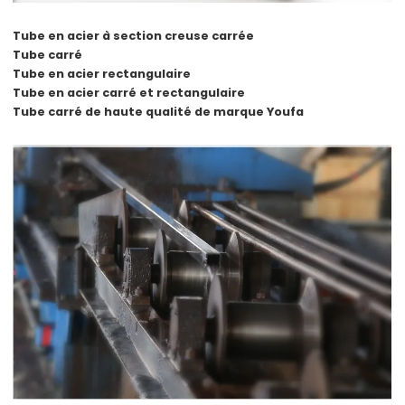
Tube en acier à section creuse carrée
Tube carré
Tube en acier rectangulaire
Tube en acier carré et rectangulaire
Tube carré de haute qualité de marque Youfa