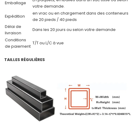
Emballage
votre demande.
en vrac ou en chargement dans des conteneurs
Expédition
de 20 pieds / 40 pieds
Délai de
Dans les 20 jours ou selon votre demande
livraison
Conditions
T/T ou L/C à vue
de paiement
TAILLES RÉGULIÈRES