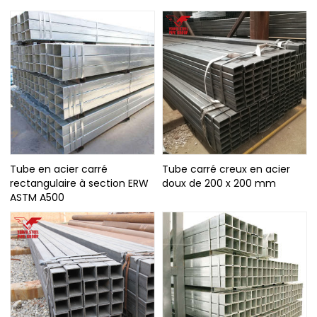
Tube en acier carré
Tube carré creux en acier
rectangulaire à section ERW
doux de 200 x 200 mm
ASTM A500