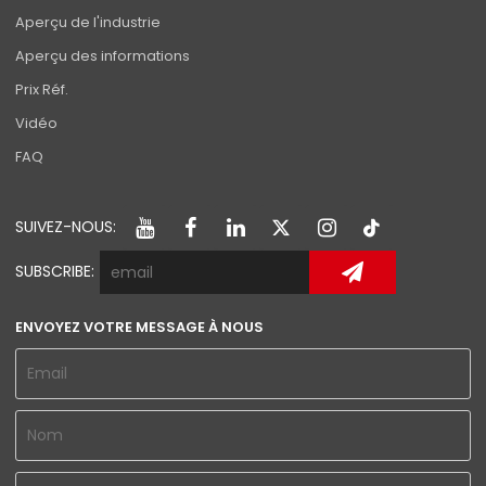
Aperçu de l'industrie
Aperçu des informations
Prix Réf.
Vidéo
FAQ
SUIVEZ-NOUS:
SUBSCRIBE:
ENVOYEZ VOTRE MESSAGE À NOUS