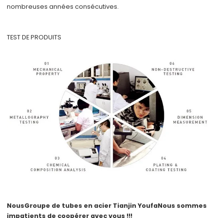
nombreuses années consécutives.
TEST DE PRODUITS
Nous
Groupe de tubes en acier Tianjin Youfa
Nous sommes
impatients de coopérer avec vous !!!