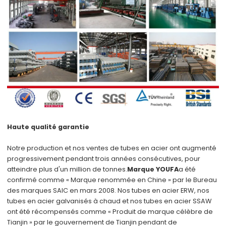
Haute qualité garantie
Notre production et nos ventes de tubes en acier ont augmenté
progressivement pendant trois années consécutives, pour
atteindre plus d'un million de tonnes.
Marque YOUFA
a été
confirmé comme « Marque renommée en Chine » par le Bureau
des marques SAIC en mars 2008. Nos tubes en acier ERW, nos
tubes en acier galvanisés à chaud et nos tubes en acier SSAW
ont été récompensés comme « Produit de marque célèbre de
Tianjin » par le gouvernement de Tianjin pendant de