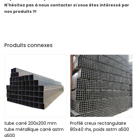
N'hésitez pas à nous contacter si vous êtes intéressé par
nos produits !!!
Produits connexes
tube carré 200x200 mm
Profilé creux rectangulaire
tube métallique carré astm
80x40 rhs, poids astm a500
a500