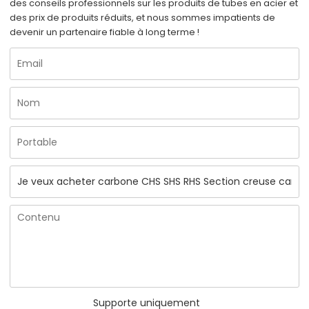
des conseils professionnels sur les produits de tubes en acier et
des prix de produits réduits, et nous sommes impatients de
devenir un partenaire fiable à long terme !
Supporte uniquement