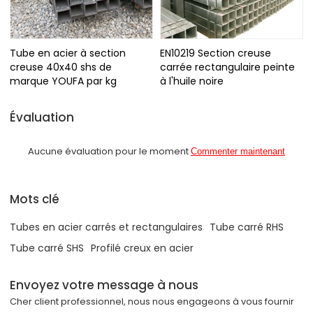
Tube en acier à section
EN10219 Section creuse
creuse 40x40 shs de
carrée rectangulaire peinte
marque YOUFA par kg
à l'huile noire
Évaluation
Aucune évaluation pour le moment
Commenter maintenant
Mots clé
Tubes en acier carrés et rectangulaires
Tube carré RHS
Tube carré SHS
Profilé creux en acier
Envoyez votre message à nous
Cher client professionnel, nous nous engageons à vous fournir