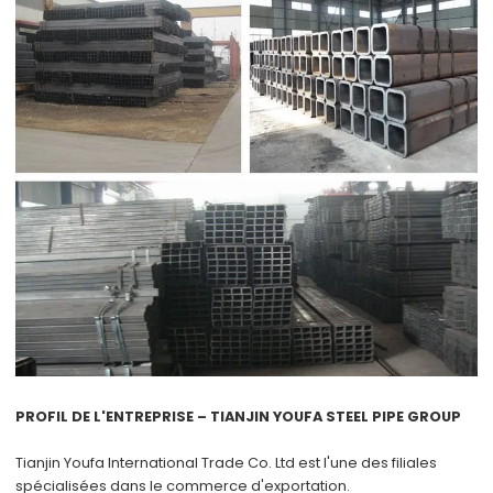
PROFIL DE L'ENTREPRISE – TIANJIN YOUFA STEEL PIPE GROUP
Tianjin Youfa International Trade Co. Ltd
est l'une des filiales
spécialisées dans le commerce d'exportation.