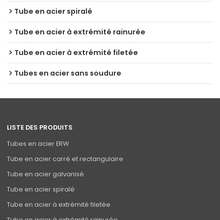
Tube en acier spiralé
Tube en acier à extrémité rainurée
Tube en acier à extrémité filetée
Tubes en acier sans soudure
LISTE DES PRODUITS
Tubes en acier ERW
Tube en acier carré et rectangulaire
Tube en acier galvanisé
Tube en acier spiralé
Tube en acier à extrémité filetée
Tube en acier à extrémité rainurée