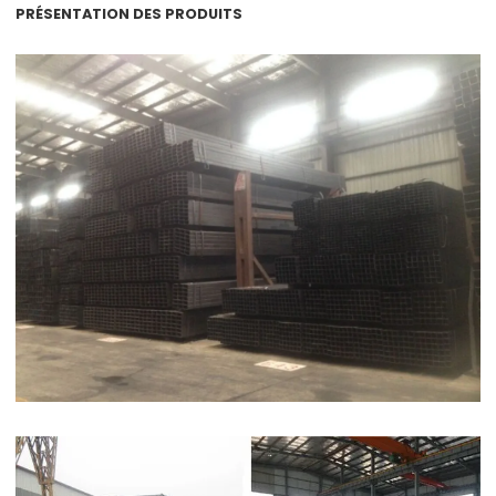
PRÉSENTATION DES PRODUITS