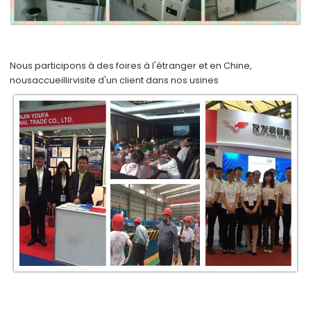
Nous participons à des foires à l'étranger et en Chine,
nous
accueillir
visite d'un client dans nos usines