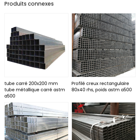
Produits connexes
tube carré 200x200 mm
Profilé creux rectangulaire
tube métallique carré astm
80x40 rhs, poids astm a500
a500