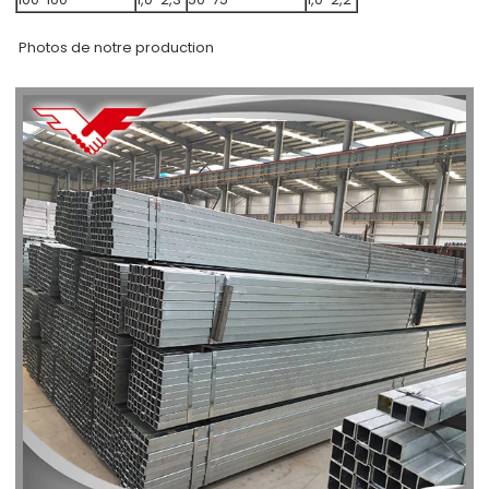
Photos de notre production