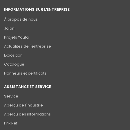
INFORMATIONS SUR L'ENTREPRISE
À propos de nous
Jalon
Projets Youfa
Actualités de l'entreprise
Exposition
Catalogue
Honneurs et certificats
ASSISTANCE ET SERVICE
Service
Aperçu de l'industrie
Aperçu des informations
Prix Réf.