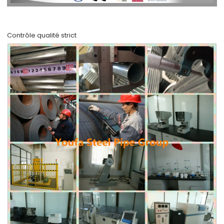
Contrôle qualité strict