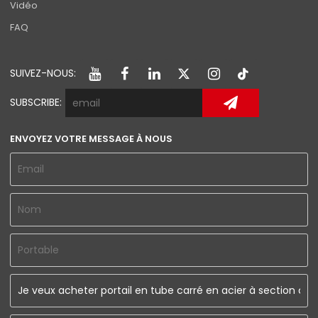
Vidéo
FAQ
SUIVEZ-NOUS:
SUBSCRIBE:
ENVOYEZ VOTRE MESSAGE À NOUS