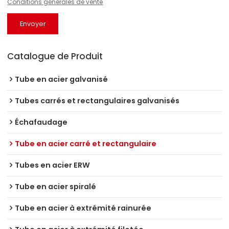
Conditions générales de vente
Envoyer
Catalogue de Produit
Tube en acier galvanisé
Tubes carrés et rectangulaires galvanisés
Échafaudage
Tube en acier carré et rectangulaire
Tubes en acier ERW
Tube en acier spiralé
Tube en acier à extrémité rainurée