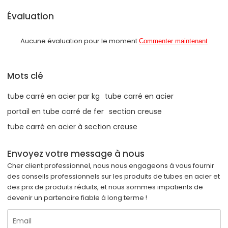
Évaluation
Aucune évaluation pour le moment
Commenter maintenant
Mots clé
tube carré en acier par kg
tube carré en acier
portail en tube carré de fer
section creuse
tube carré en acier à section creuse
Envoyez votre message à nous
Cher client professionnel, nous nous engageons à vous fournir
des conseils professionnels sur les produits de tubes en acier et
des prix de produits réduits, et nous sommes impatients de
devenir un partenaire fiable à long terme !