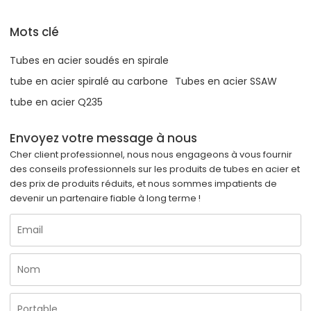
Mots clé
Tubes en acier soudés en spirale
tube en acier spiralé au carbone
Tubes en acier SSAW
tube en acier Q235
Envoyez votre message à nous
Cher client professionnel, nous nous engageons à vous fournir
des conseils professionnels sur les produits de tubes en acier et
des prix de produits réduits, et nous sommes impatients de
devenir un partenaire fiable à long terme !