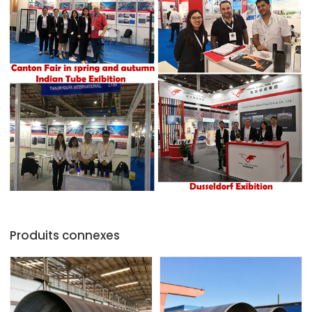
Produits connexes