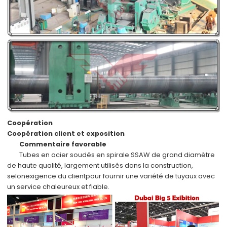
Coopération
Coopération client et exposition
Commentaire favorable
Tubes en acier soudés en spirale SSAW de grand diamètre
de haute qualité, largement utilisés dans la construction,
selon
exigence du client
pour fournir une variété de tuyaux avec
un service chaleureux et fiable.