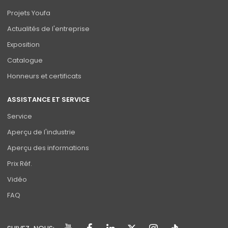
Projets Youfa
Actualités de l'entreprise
Exposition
Catalogue
Honneurs et certificats
ASSISTANCE ET SERVICE
Service
Aperçu de l'industrie
Aperçu des informations
Prix Réf.
Vidéo
FAQ