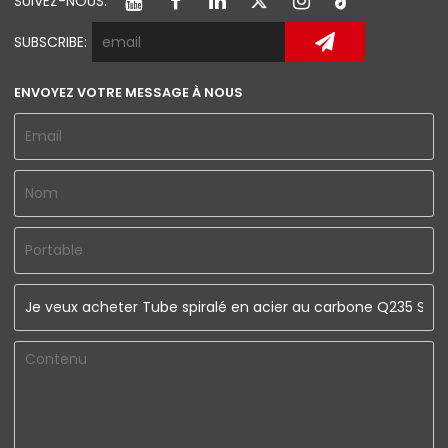
SUIVEZ-NOUS:
SUBSCRIBE:
ENVOYEZ VOTRE MESSAGE À NOUS