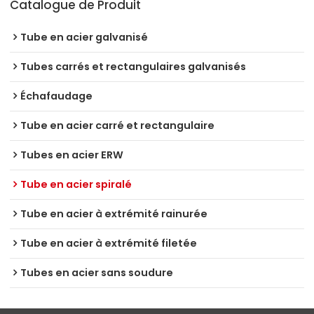
Catalogue de Produit
Tube en acier galvanisé
Tubes carrés et rectangulaires galvanisés
Échafaudage
Tube en acier carré et rectangulaire
Tubes en acier ERW
Tube en acier spiralé
Tube en acier à extrémité rainurée
Tube en acier à extrémité filetée
Tubes en acier sans soudure