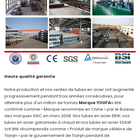
Haute qualité garantie
Notre production et nos ventes de tubes en acier ont augmenté
progressivement pendant trois années consécutives, pour
atteindre plus d'un million de tonnes.
Marque YOUFA
a été
confirmé comme « Marque renommée en Chine » par le Bureau
des marques SAIC en mars 2008. Nos tubes en acier ERW, nos
tubes en acier galvanisés à chaud et nos tubes en acier SSAW
ont été récompensés comme « Produit de marque célèbre de
Tianjin » par le gouvernement de Tianjin pendant de