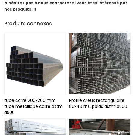
N'hésitez pas à nous contacter si vous êtes intéressé par
nos produits !!!
Produits connexes
tube carré 200x200 mm
Profilé creux rectangulaire
tube métallique carré astm
80x40 rhs, poids astm a500
a500