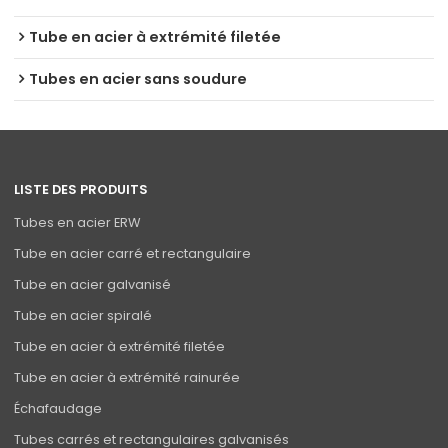
Tube en acier à extrémité filetée
Tubes en acier sans soudure
LISTE DES PRODUITS
Tubes en acier ERW
Tube en acier carré et rectangulaire
Tube en acier galvanisé
Tube en acier spiralé
Tube en acier à extrémité filetée
Tube en acier à extrémité rainurée
Échafaudage
Tubes carrés et rectangulaires galvanisés