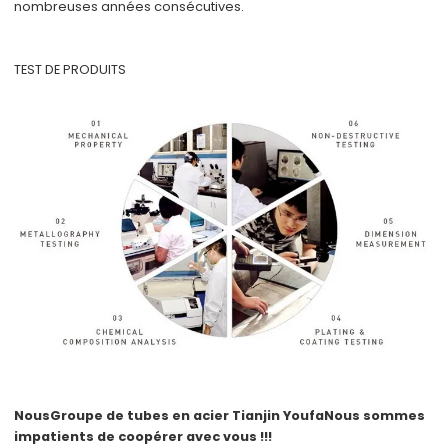
nombreuses années consécutives.
TEST DE PRODUITS
Nous
Groupe de tubes en acier Tianjin Youfa
Nous sommes
impatients de coopérer avec vous !!!