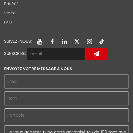
Prix Réf.
Vidéo
FAQ
SUIVEZ-NOUS:
SUBSCRIBE:
ENVOYEZ VOTRE MESSAGE À NOUS