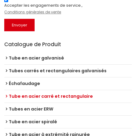
Accepter les engagements de service.,
Conditions générales de vente
Envoyer
Catalogue de Produit
Tube en acier galvanisé
Tubes carrés et rectangulaires galvanisés
Échafaudage
Tube en acier carré et rectangulaire
Tubes en acier ERW
Tube en acier spiralé
Tube en acier à extrémité rainurée