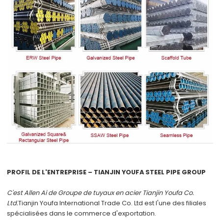
PROFIL DE L'ENTREPRISE – TIANJIN YOUFA STEEL PIPE GROUP
C'est Allen Ai de
Groupe de tuyaux en acier Tianjin Youfa Co.
Ltd.
Tianjin Youfa International Trade Co. Ltd
est l'une des filiales
spécialisées dans le commerce d'exportation.