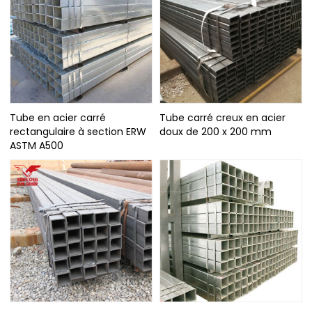
Tube en acier carré
Tube carré creux en acier
rectangulaire à section ERW
doux de 200 x 200 mm
ASTM A500