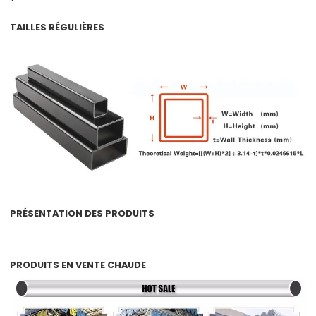
TAILLES RÉGULIÈRES
PRÉSENTATION DES PRODUITS
PRODUITS EN VENTE CHAUDE