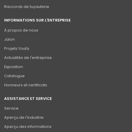
Raccords de tuyauterie
INFORMATIONS SUR L'ENTREPRISE
À propos de nous
Jalon
Projets Youfa
Actualités de l'entreprise
Exposition
Catalogue
Honneurs et certificats
ASSISTANCE ET SERVICE
Service
Aperçu de l'industrie
Aperçu des informations