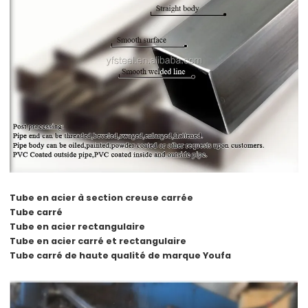
Tube en acier à section creuse carrée
Tube carré
Tube en acier rectangulaire
Tube en acier carré et rectangulaire
Tube carré de haute qualité de marque Youfa