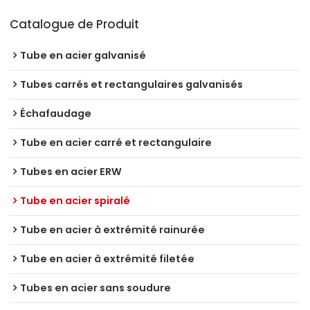
Catalogue de Produit
Tube en acier galvanisé
Tubes carrés et rectangulaires galvanisés
Échafaudage
Tube en acier carré et rectangulaire
Tubes en acier ERW
Tube en acier spiralé
Tube en acier à extrémité rainurée
Tube en acier à extrémité filetée
Tubes en acier sans soudure