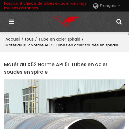
Fabricant chinois de tubes en acier de vingt
Français
millions de tonnes
Accueil
tous
Tube en acier spiralé
/
/
/
Matériau X52 Norme API 5L Tubes en acier soudés en spirale
Matériau X52 Norme API 5L Tubes en acier
soudés en spirale