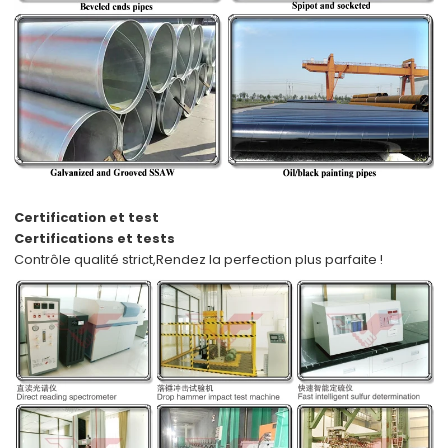
Certification et test
Certifications et tests
Contrôle qualité strict,
Rendez la perfection plus parfaite !