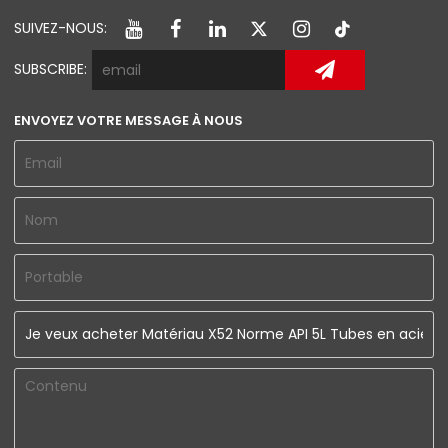
SUIVEZ-NOUS:
SUBSCRIBE:
ENVOYEZ VOTRE MESSAGE À NOUS