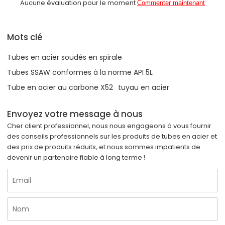
Aucune évaluation pour le moment
Commenter maintenant
Mots clé
Tubes en acier soudés en spirale
Tubes SSAW conformes à la norme API 5L
Tube en acier au carbone X52
tuyau en acier
Envoyez votre message à nous
Cher client professionnel, nous nous engageons à vous fournir
des conseils professionnels sur les produits de tubes en acier et
des prix de produits réduits, et nous sommes impatients de
devenir un partenaire fiable à long terme !