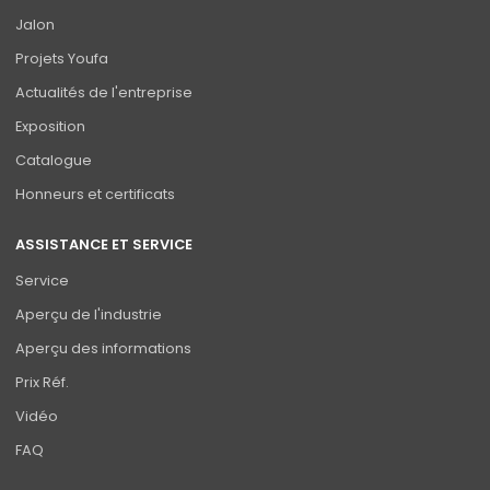
Jalon
Projets Youfa
Actualités de l'entreprise
Exposition
Catalogue
Honneurs et certificats
ASSISTANCE ET SERVICE
Service
Aperçu de l'industrie
Aperçu des informations
Prix Réf.
Vidéo
FAQ