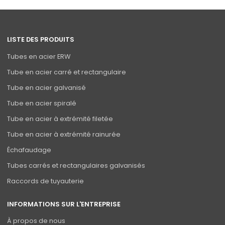
LISTE DES PRODUITS
Tubes en acier ERW
Tube en acier carré et rectangulaire
Tube en acier galvanisé
Tube en acier spiralé
Tube en acier à extrémité filetée
Tube en acier à extrémité rainurée
Échafaudage
Tubes carrés et rectangulaires galvanisés
Raccords de tuyauterie
INFORMATIONS SUR L'ENTREPRISE
À propos de nous