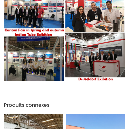
Produits connexes