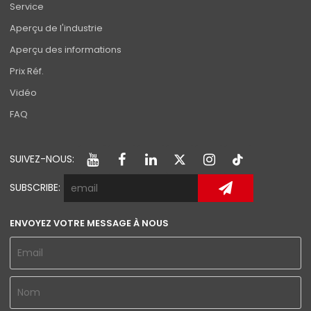
Service
Aperçu de l'industrie
Aperçu des informations
Prix Réf.
Vidéo
FAQ
SUIVEZ-NOUS:
SUBSCRIBE:
ENVOYEZ VOTRE MESSAGE À NOUS