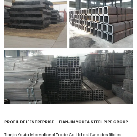
PROFIL DE L'ENTREPRISE – TIANJIN YOUFA STEEL PIPE GROUP
Tianjin Youfa International Trade Co. Ltd
est l'une des filiales