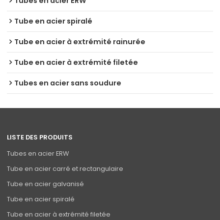
Tubes en acier ERW
Tube en acier spiralé
Tube en acier à extrémité rainurée
Tube en acier à extrémité filetée
Tubes en acier sans soudure
LISTE DES PRODUITS
Tubes en acier ERW
Tube en acier carré et rectangulaire
Tube en acier galvanisé
Tube en acier spiralé
Tube en acier à extrémité filetée