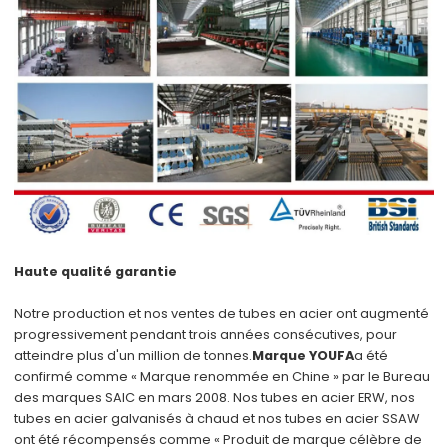
Haute qualité garantie
Notre production et nos ventes de tubes en acier ont augmenté
progressivement pendant trois années consécutives, pour
atteindre plus d'un million de tonnes.
Marque YOUFA
a été
confirmé comme « Marque renommée en Chine » par le Bureau
des marques SAIC en mars 2008. Nos tubes en acier ERW, nos
tubes en acier galvanisés à chaud et nos tubes en acier SSAW
ont été récompensés comme « Produit de marque célèbre de