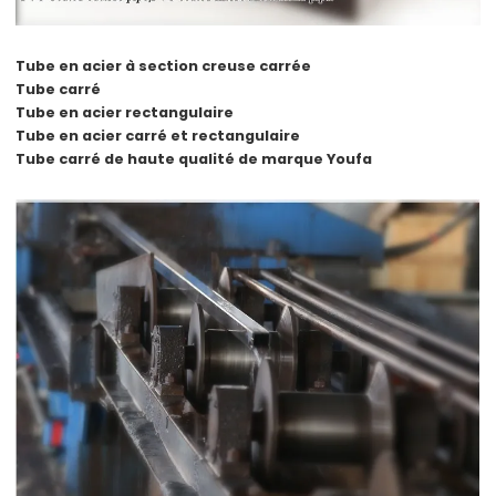
Tube en acier à section creuse carrée
Tube carré
Tube en acier rectangulaire
Tube en acier carré et rectangulaire
Tube carré de haute qualité de marque Youfa