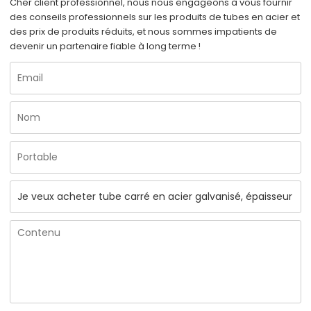
Cher client professionnel, nous nous engageons à vous fournir
des conseils professionnels sur les produits de tubes en acier et
des prix de produits réduits, et nous sommes impatients de
devenir un partenaire fiable à long terme !