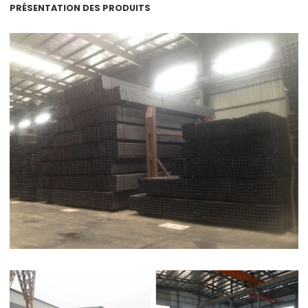
PRÉSENTATION DES PRODUITS