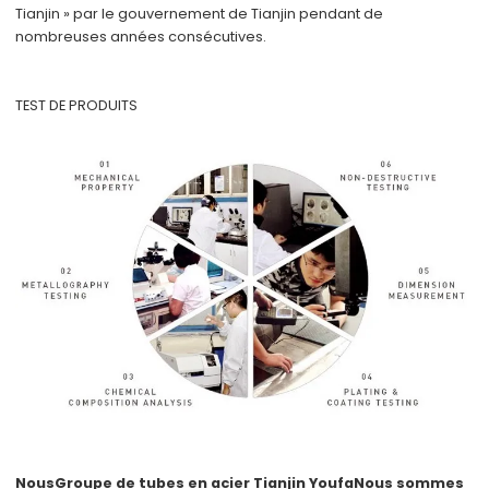
Tianjin » par le gouvernement de Tianjin pendant de
nombreuses années consécutives.
TEST DE PRODUITS
Nous
Groupe de tubes en acier Tianjin Youfa
Nous sommes