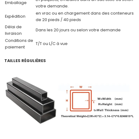
Emballage
votre demande.
en vrac ou en chargement dans des conteneurs
Expédition
de 20 pieds / 40 pieds
Délai de
Dans les 20 jours ou selon votre demande
livraison
Conditions de
T/T ou L/C à vue
paiement
TAILLES RÉGULIÈRES