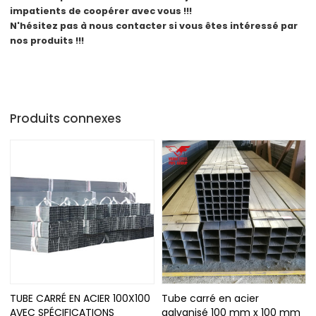
impatients de coopérer avec vous !!!
N'hésitez pas à nous contacter si vous êtes intéressé par
nos produits !!!
Produits connexes
TUBE CARRÉ EN ACIER 100X100
Tube carré en acier
AVEC SPÉCIFICATIONS
galvanisé 100 mm x 100 mm