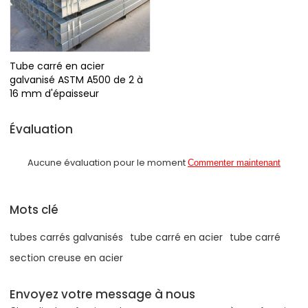
Tube carré en acier
galvanisé ASTM A500 de 2 à
16 mm d'épaisseur
Évaluation
Aucune évaluation pour le moment
Commenter maintenant
Mots clé
tubes carrés galvanisés
tube carré en acier
tube carré
section creuse en acier
Envoyez votre message à nous