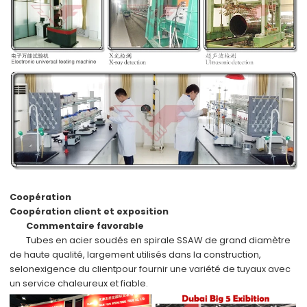
Coopération
Coopération client et exposition
Commentaire favorable
Tubes en acier soudés en spirale SSAW de grand diamètre
de haute qualité, largement utilisés dans la construction,
selon
exigence du client
pour fournir une variété de tuyaux avec
un service chaleureux et fiable.