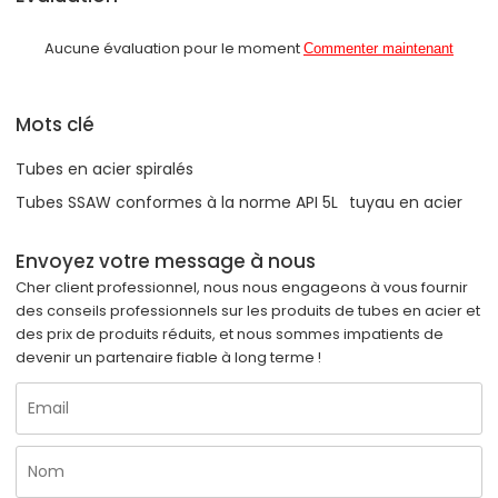
Aucune évaluation pour le moment
Commenter maintenant
Mots clé
Tubes en acier spiralés
Tubes SSAW conformes à la norme API 5L
tuyau en acier
Envoyez votre message à nous
Cher client professionnel, nous nous engageons à vous fournir
des conseils professionnels sur les produits de tubes en acier et
des prix de produits réduits, et nous sommes impatients de
devenir un partenaire fiable à long terme !