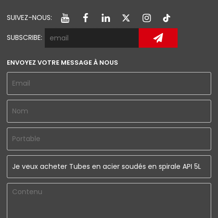
SUIVEZ-NOUS:
SUBSCRIBE:
ENVOYEZ VOTRE MESSAGE À NOUS