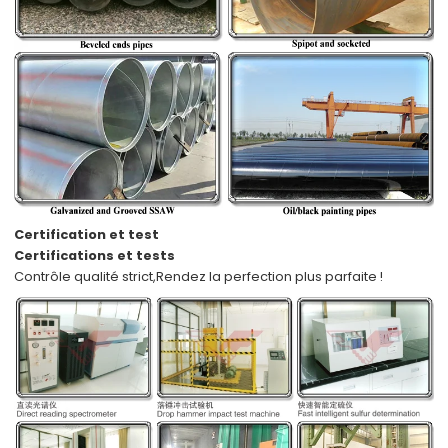
Certification et test
Certifications et tests
Contrôle qualité strict,
Rendez la perfection plus parfaite !