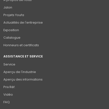
Jalon
Projets Youfa
Actualités de l'entreprise
Exposition
Catalogue
Honneurs et certificats
ASSISTANCE ET SERVICE
Service
Aperçu de l'industrie
Aperçu des informations
Prix Réf.
Vidéo
FAQ