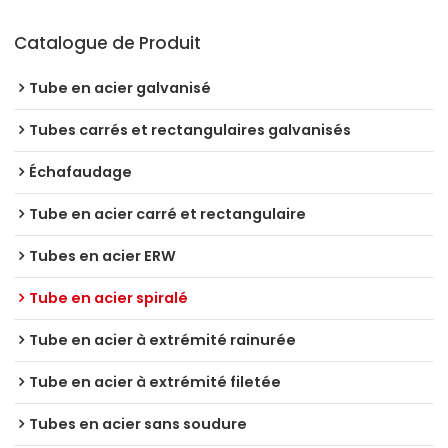
Catalogue de Produit
Tube en acier galvanisé
Tubes carrés et rectangulaires galvanisés
Échafaudage
Tube en acier carré et rectangulaire
Tubes en acier ERW
Tube en acier spiralé
Tube en acier à extrémité rainurée
Tube en acier à extrémité filetée
Tubes en acier sans soudure