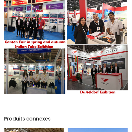
Produits connexes