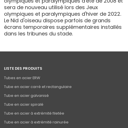
olympiques et paralympiques d'été de 2008 et
sera de nouveau utilisé lors des Jeux
olympiques et paralympiques d'hiver de 2022.
Le Nid d'oiseau dispose parfois de grands
écrans temporaires supplémentaires installés
dans les tribunes du stade.
LISTE DES PRODUITS
Tubes en acier ERW
Tube en acier carré et rectangulaire
Tube en acier galvanisé
Tube en acier spiralé
Tube en acier à extrémité filetée
Tube en acier à extrémité rainurée