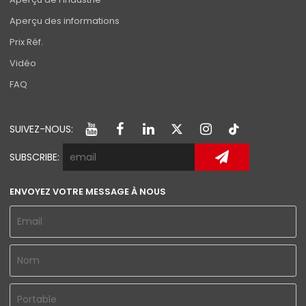
Aperçu des informations
Prix Réf.
Vidéo
FAQ
SUIVEZ-NOUS:
SUBSCRIBE:
ENVOYEZ VOTRE MESSAGE À NOUS